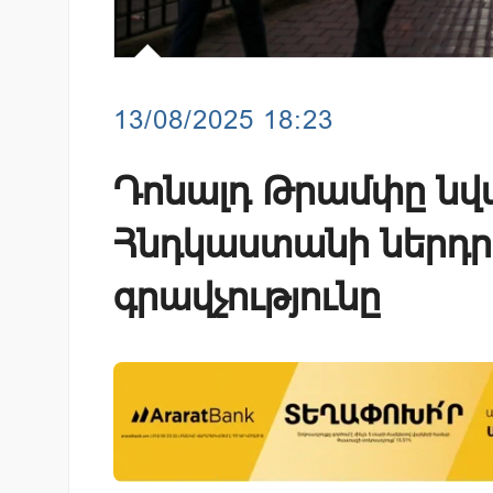
13/08/2025 18:23
Դոնալդ Թրամփը նվա
Հնդկաստանի ներդր
գրավչությունը