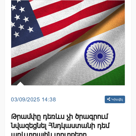
03/09/2025 14:38
Կիսվել
Թրամփը դեռևս չի ծրագրում
նվազեցնել Հնդկաստանի դեմ
առևտրային տուրքերը