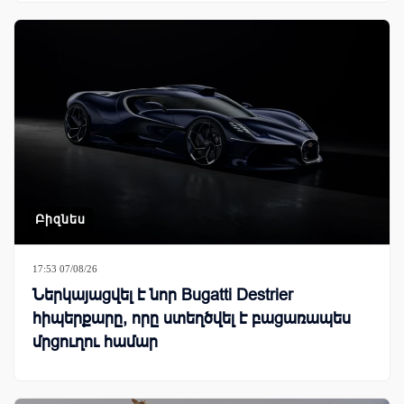
Բիզնես
17:53 07/08/26
Ներկայացվել է նոր Bugatti Destrier
հիպերքարը, որը ստեղծվել է բացառապես
մրցուղու համար