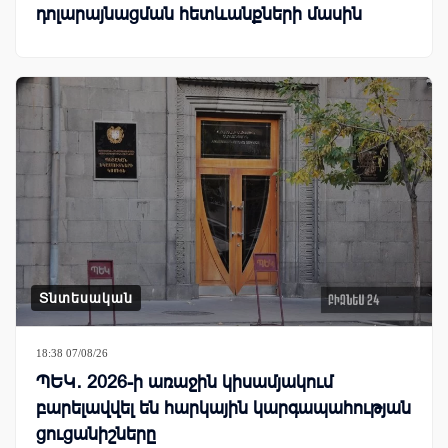
դոլարայնացման հետևանքների մասին
Տնտեսական
18:38 07/08/26
ՊԵԿ․ 2026-ի առաջին կիսամյակում
բարելավվել են հարկային կարգապահության
ցուցանիշները