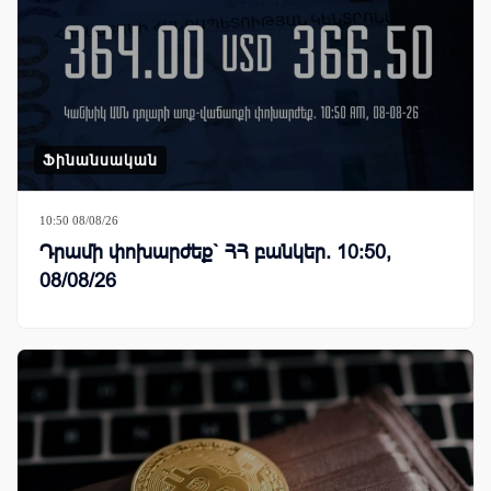
Ֆինանսական
10:50 08/08/26
Դրամի փոխարժեք` ՀՀ բանկեր. 10:50,
08/08/26