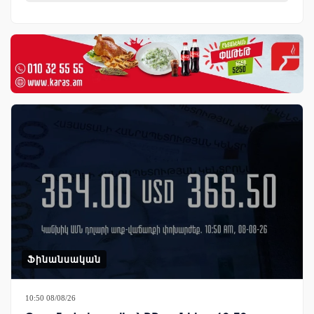
Ֆինանսական
10:50 08/08/26