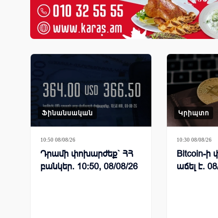
Ֆինանսական
Կրիպտո
10:50 08/08/26
10:30 08/08/26
Դրամի փոխարժեք` ՀՀ
Bitcoin-
բանկեր. 10:50, 08/08/26
աճել է. 08