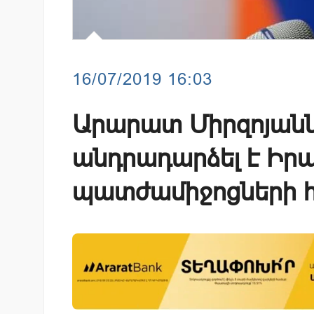
16/07/2019 16:03
Արարատ Միրզոյանն
անդրադարձել է Իր
պատժամիջոցների 