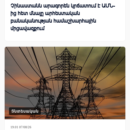
Չինաստանն արագորեն կրճատում է ԱՄՆ-
ից հետ մնալը արհեստական
բանականության համաշխարհային
մրցավազքում
Տնտեսական
19:01 07/08/26