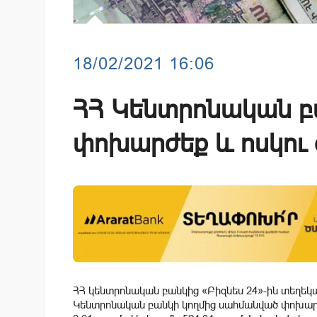
18/02/2021 16:06
ՀՀ Կենտրոնական բ
փոխարժեք և ոսկու գ
ՀՀ կենտրոնական բանկից «Բիզնես 24»-ին տեղեկաց
Կենտրոնական բանկի կողմից սահմանված փոխարժ