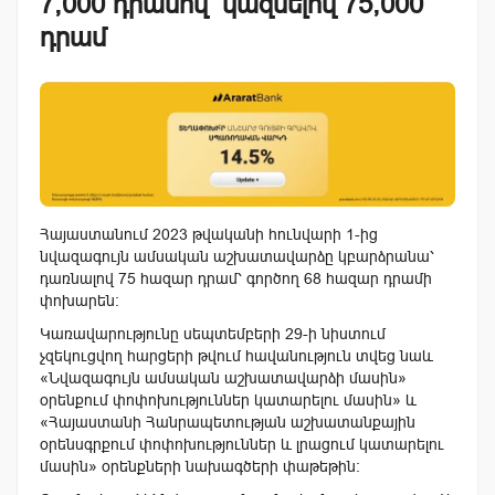
7,000 դրամով՝ կազմելով 75,000
դրամ
Հայաստանում 2023 թվականի հունվարի 1-ից
նվազագույն ամսական աշխատավարձը կբարձրանա՝
դառնալով 75 հազար դրամ՝ գործող 68 հազար դրամի
փոխարեն:
Կառավարությունը սեպտեմբերի 29-ի նիստում
չզեկուցվող հարցերի թվում հավանություն տվեց նաև
«Նվազագույն ամսական աշխատավարձի մասին»
օրենքում փոփոխություններ կատարելու մասին» և
«Հայաստանի Հանրապետության աշխատանքային
օրենսգրքում փոփոխություններ և լրացում կատարելու
մասին» օրենքների նախագծերի փաթեթին: