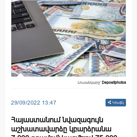
Լուսանկարը՝
Depositphotos
29/09/2022 13:47
Կիսվել
Հայաստանում նվազագույն
աշխատավարձը կբարձրանա