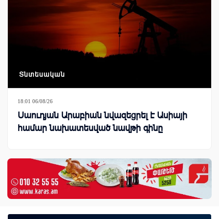
Տնտեսական
18:01 06/08/26
Սաուդյան Արաբիան նվազեցրել է Ասիայի
համար նախատեսված նավթի գինը