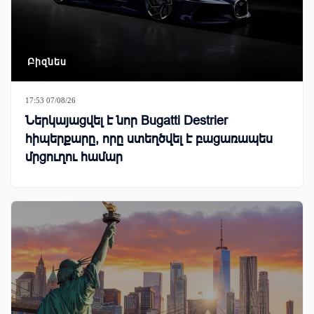
Բիզնես
17:53 07/08/26
Ներկայացվել է նոր Bugatti Destrier
հիպերքարը, որը ստեղծվել է բացառապես
մրցուղու համար