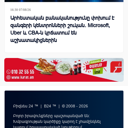
16:30 07/08/26
Արհեստական բանականությունը փոխում է
զանգերի կենտրոնների շուկան․ Microsoft,
Uber և CBA-ն կրճատում են
աշխատակիցներին
Բիզնես 24 ™ | B24 ™ | © 2008 - 2026
Բոլոր իրավունքները պաշտպանված են:
Խմբագրության կարծիքը կարող է չհամընկնել
կայքում հրապարակված նյութերում