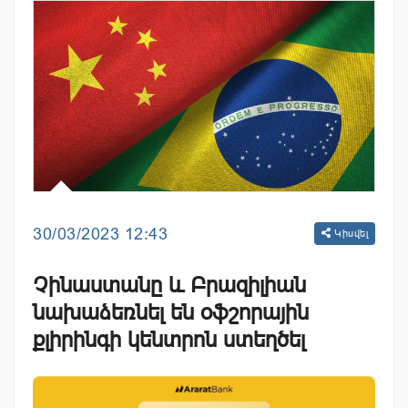
30/03/2023 12:43
Կիսվել
Չինաստանը և Բրազիլիան
նախաձեռնել են օֆշորային
քլիրինգի կենտրոն ստեղծել