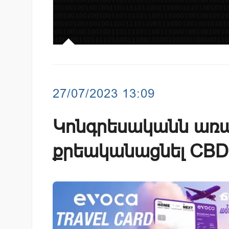
27/07/2023 13:09
Կոնգրեսականն առա
քրեականացնել CBD