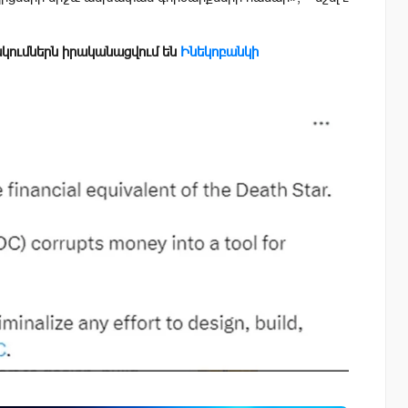
կումներն իրականացվում են
Ինեկոբանկի