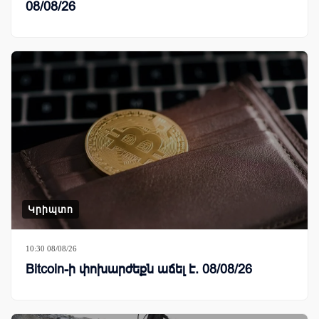
08/08/26
Կրիպտո
10:30 08/08/26
Bitcoin-ի փոխարժեքն աճել է. 08/08/26