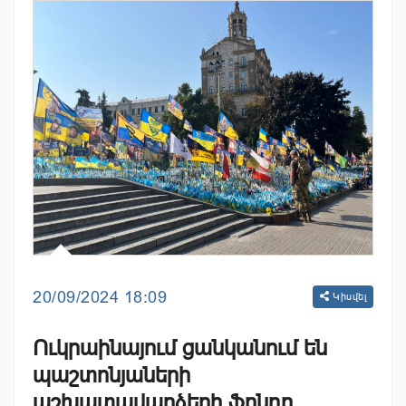
20/09/2024 18:09
Կիսվել
Ուկրաինայում ցանկանում են
պաշտոնյաների
աշխատավարձերի ֆոնդը