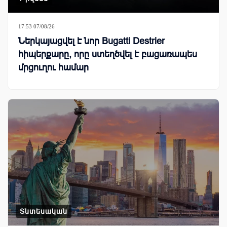
17:53 07/08/26
Ներկայացվել է նոր Bugatti Destrier
հիպերքարը, որը ստեղծվել է բացառապես
մրցուղու համար
Տնտեսական