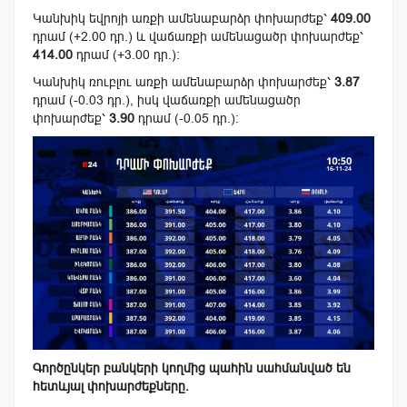
Կանխիկ եվրոյի առքի ամենաբարձր փոխարժեք՝
409.00
դրամ (+2.00 դր.) և վաճառքի ամենացածր փոխարժեք՝
414.00
դրամ (+3.00 դր.):
Կանխիկ ռուբլու առքի ամենաբարձր փոխարժեք՝
3.87
դրամ (-0.03 դր.), իսկ վաճառքի ամենացածր
փոխարժեք՝
3.90
դրամ (-0.05 դր.):
Գործընկեր բանկերի կողմից պահին սահմանված են
հետևյալ փոխարժեքները.