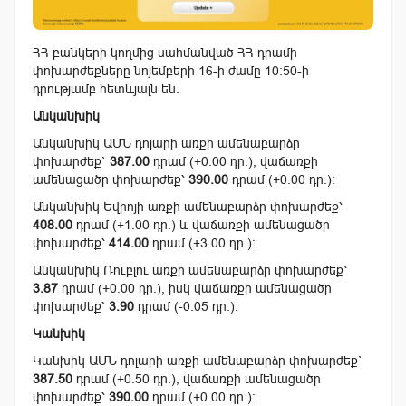
ՀՀ բանկերի կողմից սահմանված ՀՀ դրամի
փոխարժեքները նոյեմբերի 16-ի ժամը 10:50-ի
դրությամբ հետևյալն են.
Անկանխիկ
Անկանխիկ ԱՄՆ դոլարի առքի ամենաբարձր
փոխարժեք`
387.00
դրամ (+0.00 դր.), վաճառքի
ամենացածր փոխարժեք՝
390.00
դրամ (+0.00 դր.):
Անկանխիկ Եվրոյի առքի ամենաբարձր փոխարժեք՝
408.00
դրամ (+1.00 դր.) և վաճառքի ամենացածր
փոխարժեք՝
414.00
դրամ (+3.00 դր.):
Անկանխիկ Ռուբլու առքի ամենաբարձր փոխարժեք՝
3.87
դրամ (+0.00 դր.), իսկ վաճառքի ամենացածր
փոխարժեք՝
3.90
դրամ (-0.05 դր.):
Կանխիկ
Կանխիկ ԱՄՆ դոլարի առքի ամենաբարձր փոխարժեք`
387.50
դրամ (+0.50 դր.), վաճառքի ամենացածր
փոխարժեք՝
390.00
դրամ (+0.00 դր.):