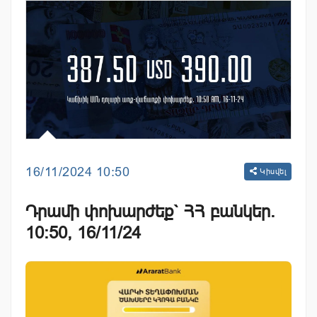
16/11/2024 10:50
Կիսվել
Դրամի փոխարժեք` ՀՀ բանկեր.
10:50, 16/11/24