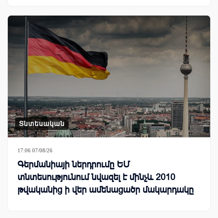
Տնտեսական
17:06 07/08/26
Գերմանիայի ներդրումը ԵՄ
տնտեսությունում նվազել է մինչև 2010
թվականից ի վեր ամենացածր մակարդակը