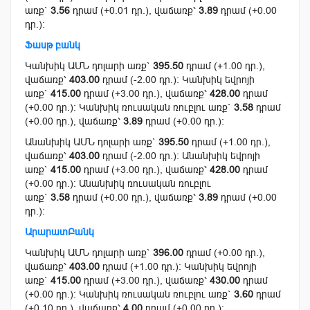
առք`
3.56
դրամ (+0.01 դր.), վաճառք՝
3.89
դրամ (+0.00
դր.):
Ֆասթ բանկ
Կանխիկ ԱՄՆ դոլարի առք`
395.50
դրամ (+1.00 դր.),
վաճառք՝
403.00
դրամ (-2.00 դր.): Կանխիկ եվրոյի
առք`
415.00
դրամ (+3.00 դր.), վաճառք՝
428.00
դրամ
(+0.00 դր.): Կանխիկ ռուսական ռուբլու առք`
3.58
դրամ
(+0.00 դր.), վաճառք՝
3.89
դրամ (+0.00 դր.):
Անանխիկ ԱՄՆ դոլարի առք`
395.50
դրամ (+1.00 դր.),
վաճառք՝
403.00
դրամ (-2.00 դր.): Անանխիկ եվրոյի
առք`
415.00
դրամ (+3.00 դր.), վաճառք՝
428.00
դրամ
(+0.00 դր.): Անանխիկ ռուսական ռուբլու
առք`
3.58
դրամ (+0.00 դր.), վաճառք՝
3.89
դրամ (+0.00
դր.):
ԱրարատԲանկ
Կանխիկ ԱՄՆ դոլարի առք`
396.00
դրամ (+0.00 դր.),
վաճառք՝
403.00
դրամ (+1.00 դր.): Կանխիկ եվրոյի
առք`
415.00
դրամ (+3.00 դր.), վաճառք՝
430.00
դրամ
(+0.00 դր.): Կանխիկ ռուսական ռուբլու առք`
3.60
դրամ
(+0.10 դր.), վաճառք՝
4.00
դրամ (+0.00 դր.):