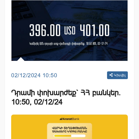
02/12/2024 10:50
Կիսվել
Դրամի փոխարժեք` ՀՀ բանկեր.
10:50, 02/12/24