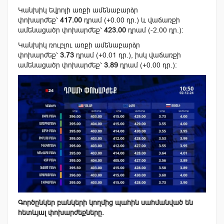
Կանխիկ եվրոյի առքի ամենաբարձր
փոխարժեք՝
417.00
դրամ (+0.00 դր.) և վաճառքի
ամենացածր փոխարժեք՝
423.00
դրամ (-2.00 դր.):
Կանխիկ ռուբլու առքի ամենաբարձր
փոխարժեք՝
3.73
դրամ (+0.01 դր.), իսկ վաճառքի
ամենացածր փոխարժեք՝
3.89
դրամ (+0.00 դր.):
Գործընկեր բանկերի կողմից պահին սահմանված են
հետևյալ փոխարժեքները.