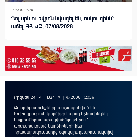
15:53 07/08/26
Դոլարն ու եվրոն նվազել են, ոսկու գինն՝
աճել. ՀՀ ԿԲ, 07/08/2026
Բիզնես 24 ™ | B24 ™ | © 2008 - 2026
Բոլոր իրավունքները պաշտպանված են:
Խմբագրության կարծիքը կարող է չհամընկնել
կայքում հրապարակված նյութերում
արտահայտված կարծիքների հետ:
Հրապարակումներից օգտվելու դեպքում
ակտիվ