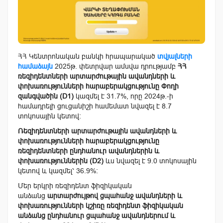
ՀՀ Կենտրոնական բանկի հրապարակած
տվյալների
համաձայն
2025թ. փետրվար ամսվա դրությամբ
ՀՀ
ռեզիդենտների արտարժութային ավանդների և
փոխառությունների հարաբերակցությունը Փողի
զանգվածին (D1)
կազմել է 31.7%, որը 2024թ.-ի
համադրելի ցուցանիշի համեմատ նվազել է 8.7
տոկոսային կետով։
Ռեզիդենտների արտարժութային ավանդների և
փոխառությունների հարաբերակցությունը
ռեզիդենտների ընդհանուր ավանդներին և
փոխառություններին (D2)
ևս նվազել է 9.0 տոկոսային
կետով և կազմել՝ 36.9%:
Մեր երկրի ռեզիդենտ ֆիզիկական
անձանց
արտարժույթով ցպահանջ ավանդների և
փոխառությունների կշիռը ռեզիդենտ ֆիզիկական
անձանց ընդհանուր ցպահանջ ավանդներում և