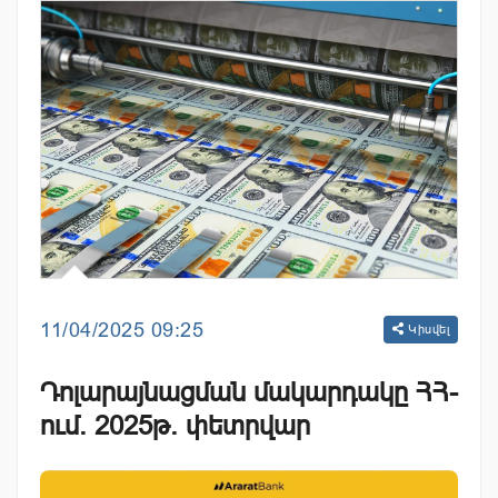
11/04/2025 09:25
Կիսվել
Դոլարայնացման մակարդակը ՀՀ-
ում. 2025թ. փետրվար