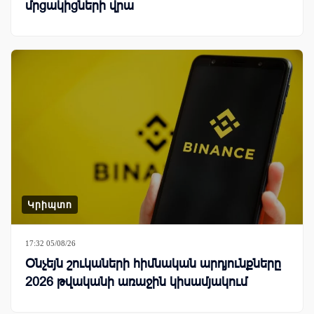
մրցակիցների վրա
Կրիպտո
17:32 05/08/26
Օնչեյն շուկաների հիմնական արդյունքները
2026 թվականի առաջին կիսամյակում