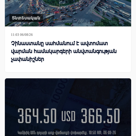
Տնտեսական
11:03 06/08/26
Չինաստանը սահմանում է ավտոմատ
վարման համակարգերի անվտանգության
չափանիշներ