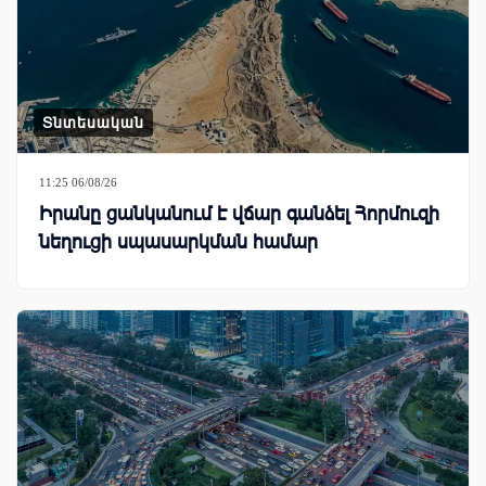
Տնտեսական
11:25 06/08/26
Իրանը ցանկանում է վճար գանձել Հորմուզի
նեղուցի սպասարկման համար