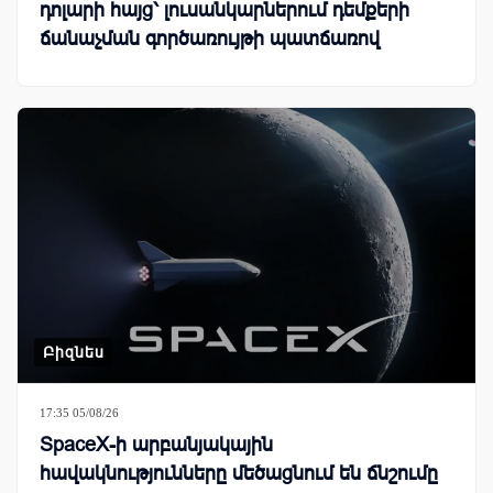
դոլարի հայց՝ լուսանկարներում դեմքերի
ճանաչման գործառույթի պատճառով
Բիզնես
17:35 05/08/26
SpaceX-ի արբանյակային
հավակնությունները մեծացնում են ճնշումը