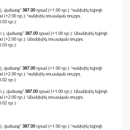
.), վաճառք՝
387.00
դրամ (+1.00 դր.): Կանխիկ եվրոյի
 (+2.00 դր.): Կանխիկ ռուսական ռուբլու
.03 դր.):
ր.), վաճառք՝
387.00
դրամ (+1.00 դր.): Անանխիկ եվրոյի
 (+2.00 դր.): Անանխիկ ռուսական ռուբլու
.03 դր.):
.), վաճառք՝
387.00
դրամ (+1.00 դր.): Կանխիկ եվրոյի
 (+2.00 դր.): Կանխիկ ռուսական ռուբլու
.02 դր.):
ր.), վաճառք՝
387.00
դրամ (+1.00 դր.): Անանխիկ եվրոյի
 (+2.00 դր.): Անանխիկ ռուսական ռուբլու
.02 դր.):
.), վաճառք՝
387.00
դրամ (+1.00 դր.): Կանխիկ եվրոյի