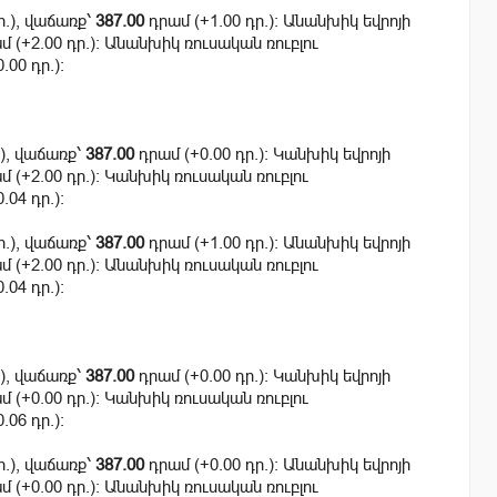
ր.), վաճառք՝
387.00
դրամ (+1.00 դր.): Անանխիկ եվրոյի
 (+2.00 դր.): Անանխիկ ռուսական ռուբլու
.00 դր.):
.), վաճառք՝
387.00
դրամ (+0.00 դր.): Կանխիկ եվրոյի
 (+2.00 դր.): Կանխիկ ռուսական ռուբլու
.04 դր.):
ր.), վաճառք՝
387.00
դրամ (+1.00 դր.): Անանխիկ եվրոյի
 (+2.00 դր.): Անանխիկ ռուսական ռուբլու
.04 դր.):
.), վաճառք՝
387.00
դրամ (+0.00 դր.): Կանխիկ եվրոյի
 (+0.00 դր.): Կանխիկ ռուսական ռուբլու
.06 դր.):
ր.), վաճառք՝
387.00
դրամ (+0.00 դր.): Անանխիկ եվրոյի
 (+0.00 դր.): Անանխիկ ռուսական ռուբլու