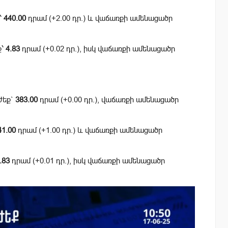
՝
440.00
դրամ (+2.00 դր.) և վաճառքի ամենացածր
ք՝
4.83
դրամ (+0.02 դր.), իսկ վաճառքի ամենացածր
ժեք`
383.00
դրամ (+0.00 դր.), վաճառքի ամենացածր
41.00
դրամ (+1.00 դր.) և վաճառքի ամենացածր
.83
դրամ (+0.01 դր.), իսկ վաճառքի ամենացածր