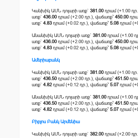
Կանխիկ ԱՄՆ դոլարի առք`
381.00
դրամ (+1.00 դր
առք`
436.00
դրամ (+2.00 դր.), վաճառք՝
450.00
դրամ
առք`
4.83
դրամ (+0.02 դր.), վաճառք՝
5.08
դրամ (+0
Անանխիկ ԱՄՆ դոլարի առք`
381.00
դրամ (+1.00 դ
առք`
436.00
դրամ (+2.00 դր.), վաճառք՝
450.00
դրամ
առք`
4.83
դրամ (+0.02 դր.), վաճառք՝
5.08
դրամ (+0
Ամերիաբանկ
Կանխիկ ԱՄՆ դոլարի առք`
381.00
դրամ (+1.00 դր
առք`
436.50
դրամ (+2.00 դր.), վաճառք՝
451.50
դրամ
առք`
4.82
դրամ (+0.12 դր.), վաճառք՝
5.07
դրամ (+0
Անանխիկ ԱՄՆ դոլարի առք`
381.00
դրամ (+1.00 դ
առք`
436.50
դրամ (+2.00 դր.), վաճառք՝
451.50
դրամ
առք`
4.82
դրամ (+0.12 դր.), վաճառք՝
5.07
դրամ (+0
Բիբլոս Բանկ Արմենիա
Կանխիկ ԱՄՆ դոլարի առք`
382.00
դրամ (+2.00 դր