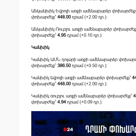
Անկանխիկ Եվրոյի առքի ամենաբարձր փոխարժեք
փոխարժեք՝
448.00
դրամ (+2.00 դր.):
Անկանխիկ Ռուբլու առքի ամենաբարձր փոխարժե
փոխարժեք՝
4.95
դրամ (+0.10 դր.):
Կանխիկ
Կանխիկ ԱՄՆ դոլարի առքի ամենաբարձր փոխար
փոխարժեք՝
386.50
դրամ (+0.50 դր.):
Կանխիկ եվրոյի առքի ամենաբարձր փոխարժեք՝
4
փոխարժեք՝
448.00
դրամ (+2.00 դր.):
Կանխիկ ռուբլու առքի ամենաբարձր փոխարժեք՝
4
փոխարժեք՝
4.94
դրամ (+0.09 դր.):