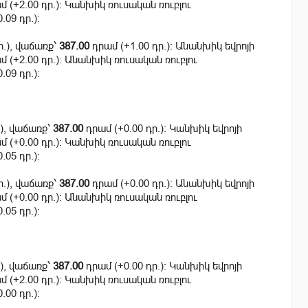
 (+2.00 դր.): Կանխիկ ռուսական ռուբլու
.09 դր.):
ր.), վաճառք՝
387.00
դրամ (+1.00 դր.): Անանխիկ եվրոյի
 (+2.00 դր.): Անանխիկ ռուսական ռուբլու
.09 դր.):
.), վաճառք՝
387.00
դրամ (+0.00 դր.): Կանխիկ եվրոյի
 (+0.00 դր.): Կանխիկ ռուսական ռուբլու
.05 դր.):
ր.), վաճառք՝
387.00
դրամ (+0.00 դր.): Անանխիկ եվրոյի
 (+0.00 դր.): Անանխիկ ռուսական ռուբլու
.05 դր.):
.), վաճառք՝
387.00
դրամ (+0.00 դր.): Կանխիկ եվրոյի
 (+2.00 դր.): Կանխիկ ռուսական ռուբլու
.00 դր.):