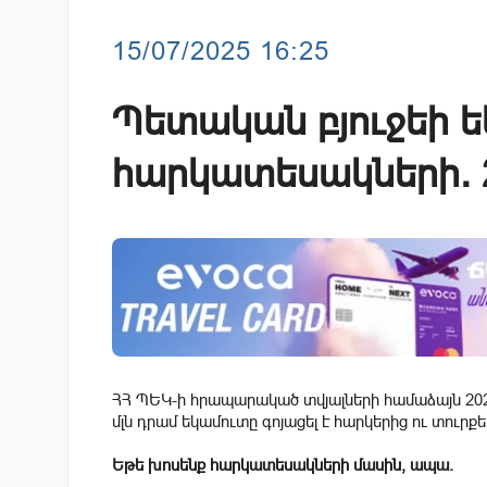
15/07/2025 16:25
Պետական բյուջեի 
հարկատեսակների. 2
ՀՀ ՊԵԿ-ի հրապարակած տվյալների համաձայն 2025
մլն դրամ եկամուտը գոյացել է հարկերից ու տուրքե
Եթե խոսենք հարկատեսակների մասին, ապա.