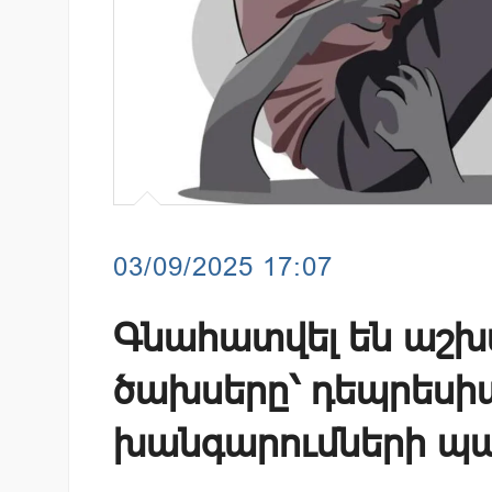
03/09/2025 17:07
Գնահատվել են աշ
ծախսերը՝ դեպրեսի
խանգարումների պա