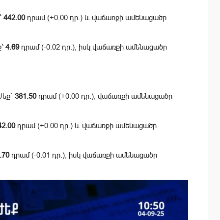
՝
442.00
դրամ (+0.00 դր.) և վաճառքի ամենացածր
ք՝
4.69
դրամ (-0.02 դր.), իսկ վաճառքի ամենացածր
ժեք`
381.50
դրամ (+0.00 դր.), վաճառքի ամենացածր
42.00
դրամ (+0.00 դր.) և վաճառքի ամենացածր
.70
դրամ (-0.01 դր.), իսկ վաճառքի ամենացածր