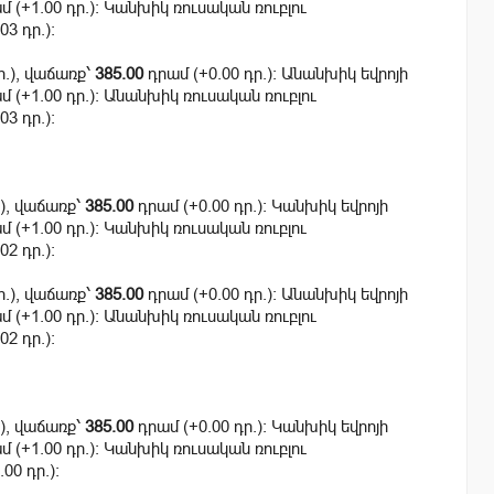
 (+1.00 դր.): Կանխիկ ռուսական ռուբլու
03 դր.):
ր.), վաճառք՝
385.00
դրամ (+0.00 դր.): Անանխիկ եվրոյի
 (+1.00 դր.): Անանխիկ ռուսական ռուբլու
03 դր.):
.), վաճառք՝
385.00
դրամ (+0.00 դր.): Կանխիկ եվրոյի
 (+1.00 դր.): Կանխիկ ռուսական ռուբլու
02 դր.):
ր.), վաճառք՝
385.00
դրամ (+0.00 դր.): Անանխիկ եվրոյի
 (+1.00 դր.): Անանխիկ ռուսական ռուբլու
02 դր.):
.), վաճառք՝
385.00
դրամ (+0.00 դր.): Կանխիկ եվրոյի
 (+1.00 դր.): Կանխիկ ռուսական ռուբլու
00 դր.):