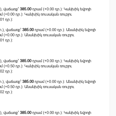
.), վաճառք՝
385.00
դրամ (+0.00 դր.): Կանխիկ եվրոյի
 (+0.00 դր.): Կանխիկ ռուսական ռուբլու
01 դր.):
ր.), վաճառք՝
385.00
դրամ (+0.00 դր.): Անանխիկ եվրոյի
 (+0.00 դր.): Անանխիկ ռուսական ռուբլու
01 դր.):
.), վաճառք՝
385.00
դրամ (+0.00 դր.): Կանխիկ եվրոյի
 (+0.50 դր.): Կանխիկ ռուսական ռուբլու
02 դր.):
ր.), վաճառք՝
385.00
դրամ (+0.00 դր.): Անանխիկ եվրոյի
 (+0.50 դր.): Անանխիկ ռուսական ռուբլու
02 դր.):
.), վաճառք՝
385.00
դրամ (+0.00 դր.): Կանխիկ եվրոյի