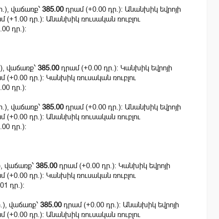
ր.), վաճառք՝
385.00
դրամ (+0.00 դր.): Անանխիկ եվրոյի
 (+1.00 դր.): Անանխիկ ռուսական ռուբլու
00 դր.):
.), վաճառք՝
385.00
դրամ (+0.00 դր.): Կանխիկ եվրոյի
 (+0.00 դր.): Կանխիկ ռուսական ռուբլու
00 դր.):
ր.), վաճառք՝
385.00
դրամ (+0.00 դր.): Անանխիկ եվրոյի
 (+0.00 դր.): Անանխիկ ռուսական ռուբլու
00 դր.):
), վաճառք՝
385.00
դրամ (+0.00 դր.): Կանխիկ եվրոյի
 (+0.00 դր.): Կանխիկ ռուսական ռուբլու
01 դր.):
ր.), վաճառք՝
385.00
դրամ (+0.00 դր.): Անանխիկ եվրոյի
 (+0.00 դր.): Անանխիկ ռուսական ռուբլու