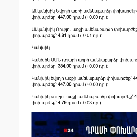
Անկանխիկ Եվրոյի առքի ամենաբարձր փոխարժեք
փոխարժեք՝
447.00
դրամ (+0.00 դր.):
Անկանխիկ Ռուբլու առքի ամենաբարձր փոխարժե
փոխարժեք՝
4.81
դրամ (-0.01 դր.):
Կանխիկ
Կանխիկ ԱՄՆ դոլարի առքի ամենաբարձր փոխար
փոխարժեք՝
384.00
դրամ (+0.00 դր.):
Կանխիկ եվրոյի առքի ամենաբարձր փոխարժեք՝
4
փոխարժեք՝
447.00
դրամ (+0.00 դր.):
Կանխիկ ռուբլու առքի ամենաբարձր փոխարժեք՝
4
փոխարժեք՝
4.79
դրամ (-0.03 դր.):