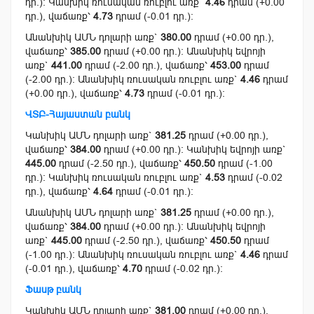
դր.): Կանխիկ ռուսական ռուբլու առք`
4.46
դրամ (+0.00
դր.), վաճառք՝
4.73
դրամ (-0.01 դր.):
Անանխիկ ԱՄՆ դոլարի առք`
380.00
դրամ (+0.00 դր.),
վաճառք՝
385.00
դրամ (+0.00 դր.): Անանխիկ եվրոյի
առք`
441.00
դրամ (-2.00 դր.), վաճառք՝
453.00
դրամ
(-2.00 դր.): Անանխիկ ռուսական ռուբլու առք`
4.46
դրամ
(+0.00 դր.), վաճառք՝
4.73
դրամ (-0.01 դր.):
ՎՏԲ-Հայաստան բանկ
Կանխիկ ԱՄՆ դոլարի առք`
381.25
դրամ (+0.00 դր.),
վաճառք՝
384.00
դրամ (+0.00 դր.): Կանխիկ եվրոյի առք`
445.00
դրամ (-2.50 դր.), վաճառք՝
450.50
դրամ (-1.00
դր.): Կանխիկ ռուսական ռուբլու առք`
4.53
դրամ (-0.02
դր.), վաճառք՝
4.64
դրամ (-0.01 դր.):
Անանխիկ ԱՄՆ դոլարի առք`
381.25
դրամ (+0.00 դր.),
վաճառք՝
384.00
դրամ (+0.00 դր.): Անանխիկ եվրոյի
առք`
445.00
դրամ (-2.50 դր.), վաճառք՝
450.50
դրամ
(-1.00 դր.): Անանխիկ ռուսական ռուբլու առք`
4.46
դրամ
(-0.01 դր.), վաճառք՝
4.70
դրամ (-0.02 դր.):
Ֆասթ բանկ
Կանխիկ ԱՄՆ դոլարի առք`
381.00
դրամ (+0.00 դր.),