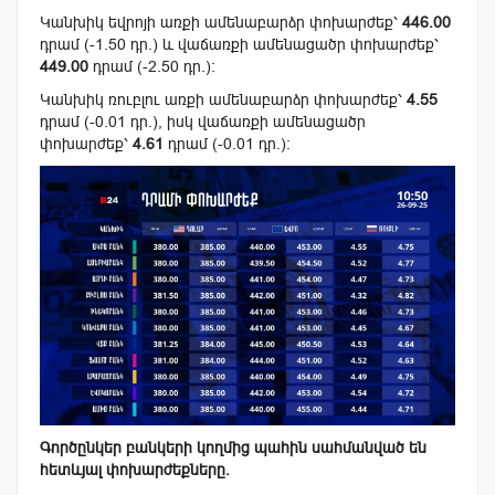
Կանխիկ եվրոյի առքի ամենաբարձր փոխարժեք՝
446.00
դրամ (-1.50 դր.) և վաճառքի ամենացածր փոխարժեք՝
449.00
դրամ (-2.50 դր.):
Կանխիկ ռուբլու առքի ամենաբարձր փոխարժեք՝
4.55
դրամ (-0.01 դր.), իսկ վաճառքի ամենացածր
փոխարժեք՝
4.61
դրամ (-0.01 դր.):
Գործընկեր բանկերի կողմից պահին սահմանված են
հետևյալ փոխարժեքները.