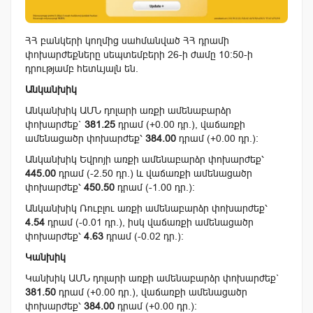
ՀՀ բանկերի կողմից սահմանված ՀՀ դրամի
փոխարժեքները սեպտեմբերի 26-ի ժամը 10:50-ի
դրությամբ հետևյալն են.
Անկանխիկ
Անկանխիկ ԱՄՆ դոլարի առքի ամենաբարձր
փոխարժեք`
381.25
դրամ (+0.00 դր.), վաճառքի
ամենացածր փոխարժեք՝
384.00
դրամ (+0.00 դր.):
Անկանխիկ Եվրոյի առքի ամենաբարձր փոխարժեք՝
445.00
դրամ (-2.50 դր.) և վաճառքի ամենացածր
փոխարժեք՝
450.50
դրամ (-1.00 դր.):
Անկանխիկ Ռուբլու առքի ամենաբարձր փոխարժեք՝
4.54
դրամ (-0.01 դր.), իսկ վաճառքի ամենացածր
փոխարժեք՝
4.63
դրամ (-0.02 դր.):
Կանխիկ
Կանխիկ ԱՄՆ դոլարի առքի ամենաբարձր փոխարժեք`
381.50
դրամ (+0.00 դր.), վաճառքի ամենացածր
փոխարժեք՝
384.00
դրամ (+0.00 դր.):