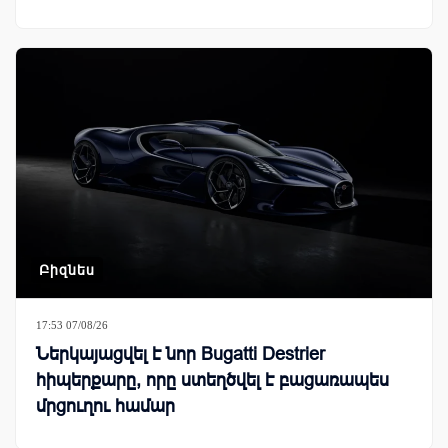
Բիզնես
17:53 07/08/26
Ներկայացվել է նոր Bugatti Destrier
հիպերքարը, որը ստեղծվել է բացառապես
մրցուղու համար