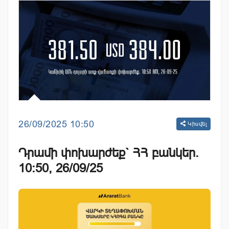
26/09/2025 10:50
Կիսվել
Դրամի փոխարժեք` ՀՀ բանկեր.
10:50, 26/09/25