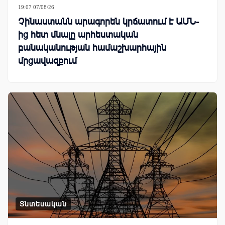
19:07 07/08/26
Չինաստանն արագորեն կրճատում է ԱՄՆ-
ից հետ մնալը արհեստական
բանականության համաշխարհային
մրցավազքում
Տնտեսական