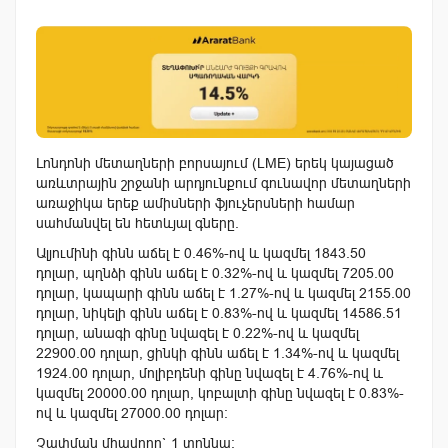
Լոնդոնի մետաղների բորսայում (LME) երեկ կայացած
առևտրային շրջանի արդյունքում գունավոր մետաղների
առաջիկա երեք ամիսների ֆյուչերսների համար
սահմանվել են հետևյալ գները.
Ալյումինի գինն աճել է 0.46%-ով և կազմել 1843.50
դոլար, պղնձի գինն աճել է 0.32%-ով և կազմել 7205.00
դոլար, կապարի գինն աճել է 1.27%-ով և կազմել 2155.00
դոլար, նիկելի գինն աճել է 0.83%-ով և կազմել 14586.51
դոլար, անագի գինը նվազել է 0.22%-ով և կազմել
22900.00 դոլար, ցինկի գինն աճել է 1.34%-ով և կազմել
1924.00 դոլար, մոլիբդենի գինը նվազել է 4.76%-ով և
կազմել 20000.00 դոլար, կոբալտի գինը նվազել է 0.83%-
ով և կազմել 27000.00 դոլար:
Չափման միավորը` 1 տոննա: