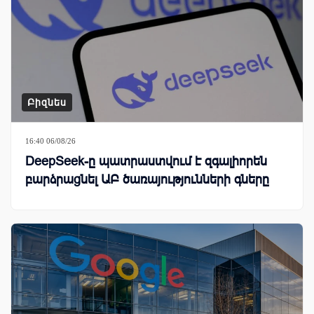
Բիզնես
16:40 06/08/26
DeepSeek-ը պատրաստվում է զգալիորեն
բարձրացնել ԱԲ ծառայությունների գները