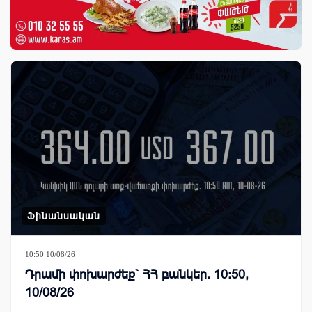
Ֆինանսական
10:50 10/08/26
Դրամի փոխարժեք` ՀՀ բանկեր. 10:50,
10/08/26