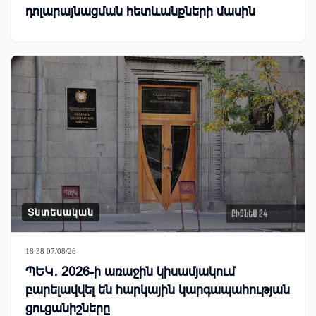
դոլարայնացման հետևանքների մասին
Տնտեսական
18:38 07/08/26
ՊԵԿ․ 2026-ի առաջին կիսամյակում
բարելավվել են հարկային կարգապահության
ցուցանիշները