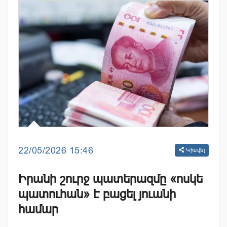
22/05/2026 15:46
Կիսվել
Իրանի շուրջ պատերազմը «ոսկե
պատուհան» է բացել յուանի
համար