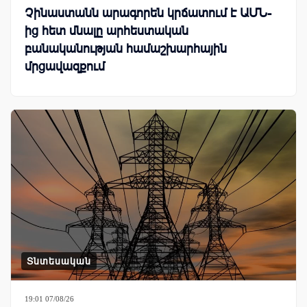
Չինաստանն արագորեն կրճատում է ԱՄՆ-
ից հետ մնալը արհեստական
բանականության համաշխարհային
մրցավազքում
Տնտեսական
19:01 07/08/26