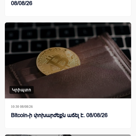
08/08/26
Կրիպտո
10:30 08/08/26
Bitcoin-ի փոխարժեքն աճել է. 08/08/26