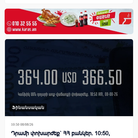
Ֆինանսական
10:50 08/08/26
Դրամի փոխարժեք` ՀՀ բանկեր. 10:50,