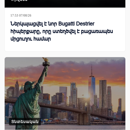
17:53 07/08/26
Ներկայացվել է նոր Bugatti Destrier
հիպերքարը, որը ստեղծվել է բացառապես
մրցուղու համար
Տնտեսական