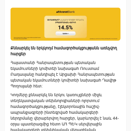
Քննարկել են երկկողմ համագործակցությանն առնչվող
հարցեր
Հայաստանի Հանրապետության պետական
եկամուտների կոմիտեի նախագահ Ռուստամ
Բադասյանը հանդիպել է Արցախի Հանրապետության
պետական եկամուտների կոմիտեի նախագահ Դավիթ
Պողոսյանի հետ:
Կողմերը քննարկել են երկու կառույցների միջև
տեղեկատվական տեխնոլոգիաների ոլորտում
համագործակցությանը, էլեկտրոնային հաշիվ-
ապրանքագրերի ինտեգրված համակարգերի
ներդրմանը վերաբերվող հարցեր, կարևորվել է նաև 44-
օրյա պատերազմից հետո ԱՀ ՊԵԿ սերվերային
համակարգերի տեխնիկական վերազինման