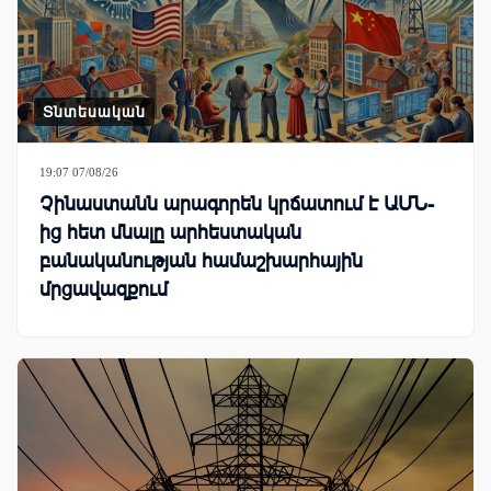
Տնտեսական
19:07 07/08/26
Չինաստանն արագորեն կրճատում է ԱՄՆ-
ից հետ մնալը արհեստական
բանականության համաշխարհային
մրցավազքում