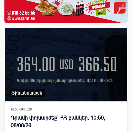
Ֆինանսական
10:50 08/08/26
Դրամի փոխարժեք` ՀՀ բանկեր. 10:50,
08/08/26