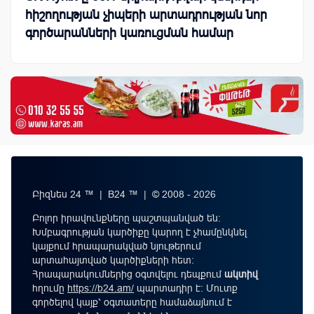
հիշողության չիպերի արտադրության նոր
գործարանների կառուցման համար
Բիզնես 24 ™ | B24 ™ | © 2008 - 2026
Բոլոր իրավունքները պաշտպանված են:
Խմբագրության կարծիքը կարող է չհամընկնել
կայքում հրապարակված նյութերում
արտահայտված կարծիքների հետ:
Հրապարակումներից օգտվելու դեպքում
ակտիվ
հղումը
https://b24.am/
պարտադիր է: Մուտք
գործելով կայք՝ օգտատերը համաձայնում է