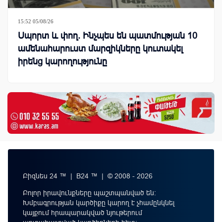
15:52 05/08/26
Սպորտ և փող. Ինչպես են պատմության 10
ամենահարուստ մարզիկները կուտակել
իրենց կարողությունը
Բիզնես 24 ™ | B24 ™ | © 2008 - 2026
Բոլոր իրավունքները պաշտպանված են:
Խմբագրության կարծիքը կարող է չհամընկնել
կայքում հրապարակված նյութերում