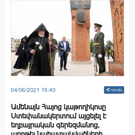
04/06/2021 15:40
Կիսվել
Ամենայն Հայոց կաթողիկոսը
Ստեփանակերտում այցելել է
եղբայրական գերեզմանոց,
աղոթել նահատակվածների