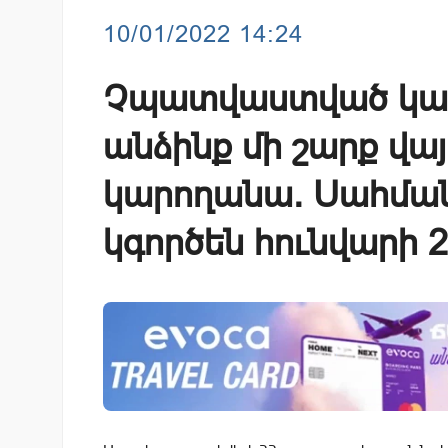
10/01/2022 14:24
Չպատվաստված կամ
անձինք մի շարք վայ
կարողանա. Սահմա
կգործեն հունվարի 2