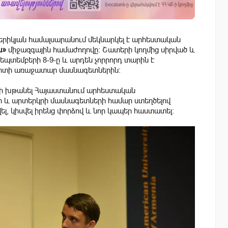
մերիկյան համալսարանում մեկնարկել է արհեստական
ն»
միջազգային համաժողովը: Շատերի կողմից սիրված և
պտեմբերի 8-9-ը և արդեն չորրորդ տարին է
որտի առաջատար մասնագետներին։
ի խթանել Հայաստանում արհեստական
ի և արտերկրի մասնագետների համար ստեղծելով
, կիսվել իրենց փորձով և նոր կապեր հաստատել։