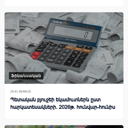
Ֆինանսական
20:41 06/08/26
Պետական բյուջեի եկամուտներն ըստ
հարկատեսակների. 2026թ. հունվար-հունիս