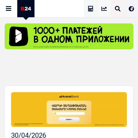
Калькулятор Зарплат
30/04/2026