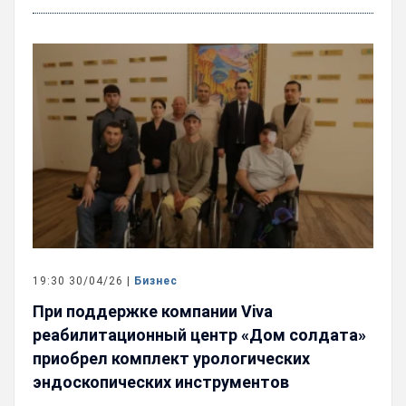
19:30 30/04/26 |
Бизнес
При поддержке компании Viva
реабилитационный центр «Дом солдата»
приобрел комплект урологических
эндоскопических инструментов