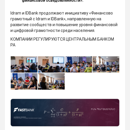
финансовой осведомлённости».
Idram и IDBank продолжают инициативу «Финансово
грамотный с Idram и IDBank», направленную на
развитие сообществ и повышение уровня финансовой
и цифровой грамотности среди населения.
КОМПАНИИ РЕГУЛИРУЮТСЯ ЦЕНТРАЛЬНЫМ БАНКОМ
РА