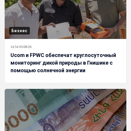
Бизнес
14:54 05/08/26
Ucom и FPWC обеспечат круглосуточный
мониторинг дикой природы в Гнишике с
помощью солнечной энергии