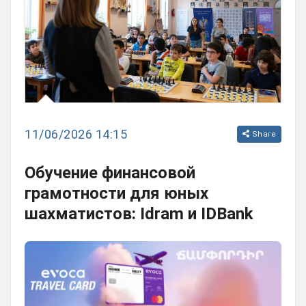
11/06/2026 14:15
Share
Обучение финансовой
грамотности для юных
шахматистов: Idram и IDBank