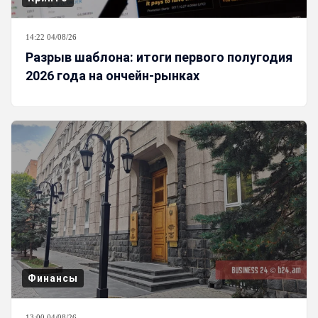
14:22 04/08/26
Разрыв шаблона: итоги первого полугодия
2026 года на ончейн-рынках
Финансы
13:00 04/08/26