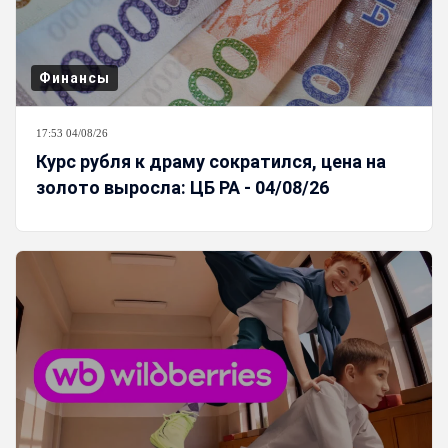
Финансы
17:53 04/08/26
Курс рубля к драму сократился, цена на
золото выросла: ЦБ РА - 04/08/26