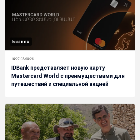
Бизнес
16:27 05/08/26
IDBank представляет новую карту
Mastercard World с преимуществами для
путешествий и специальной акцией