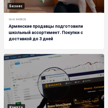
Бизнес
16:41 04/08/26
Армянские продавцы подготовили
школьный ассортимент. Покупки с
доставкой до 3 дней
Крипто