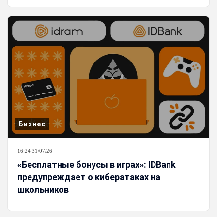
Бизнес
16:24 31/07/26
«Бесплатные бонусы в играх»: IDBank
предупреждает о кибератаках на
школьников