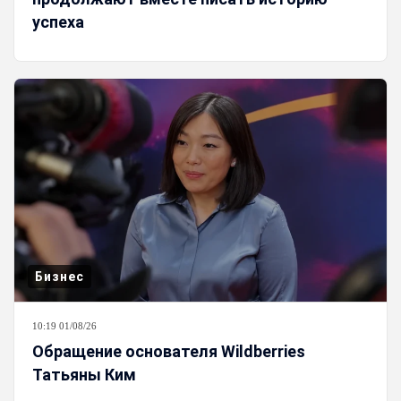
успеха
Бизнес
10:19 01/08/26
Обращение основателя Wildberries
Татьяны Ким