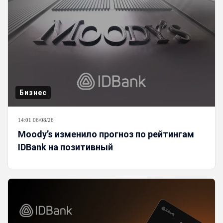
Бизнес
14:01 06/08/26
Moody’s изменило прогноз по рейтингам
IDBank на позитивный