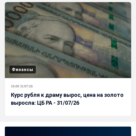
Финансы
16:09 31/07/26
Курс рубля к драму вырос, цена на золото
выросла: ЦБ РА - 31/07/26