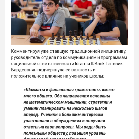
Комментируя уже ставшую традиционной инициативу,
руководитель отдела по коммуникациям и программам
социальной ответственности Idram и IDBank Татевик
Вардеванян подчеркнула её важность и
положительное влияние на учеников школы:
«Шахматы и финансовая грамотность имеют
много общего. Оба направления основаны
на математическом мышлении, стратегии и
умении планировать на несколько шагов
вперёд. Ученики с большим интересом
участвовали в обсуждениях и получили
ответы на свои вопросы. Мы рады быть
полезными обществу, повышая уровень