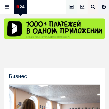
Калькулятор Зарплат
Бизнес