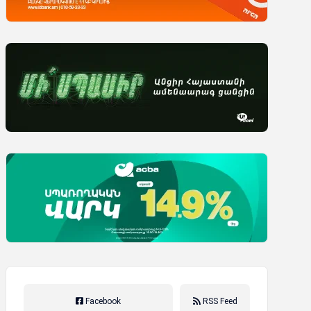
Facebook
RSS Feed