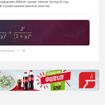
оддержке IDBank турнир Yerevan Spring ID Cup
В соревновании приняли участие…
убликации:
1 - 10