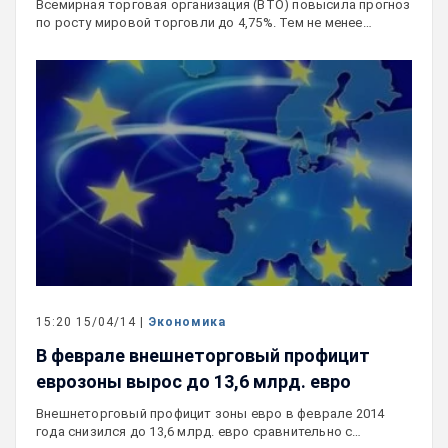
Всемирная торговая организация (ВТО) повысила прогноз
по росту мировой торговли до 4,75%. Тем не менее…
15:20 15/04/14 |
Экономика
В феврале внешнеторговый профицит
еврозоны вырос до 13,6 млрд. евро
Внешнеторговый профицит зоны евро в феврале 2014
года снизился до 13,6 млрд. евро сравнительно с…