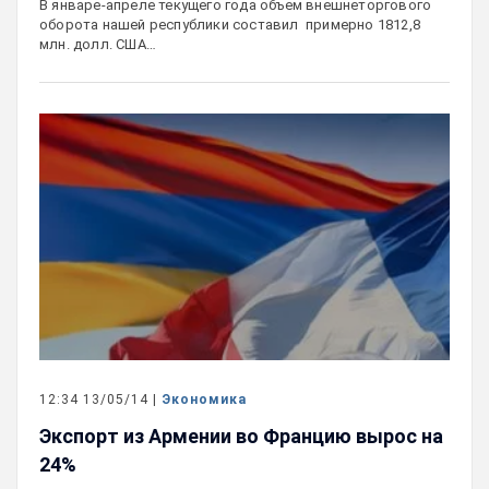
В январе-апреле текущего года объем внешнеторгового
оборота нашей республики составил примерно 1812,8
млн. долл. США…
12:34 13/05/14 |
Экономика
Экспорт из Армении во Францию вырос на
24%