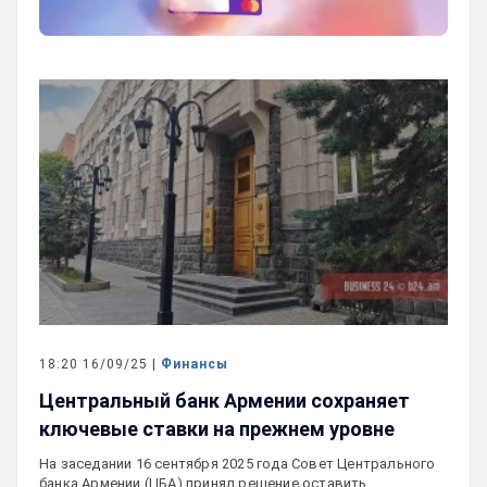
18:20 16/09/25 |
Финансы
Центральный банк Армении сохраняет
ключевые ставки на прежнем уровне
На заседании 16 сентября 2025 года Совет Центрального
банка Армении (ЦБА) принял решение оставить