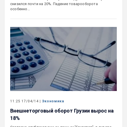
снизился почти на 20%. Падение товарооборота
особенно…
11:25 17/04/14 |
Экономика
Внешнеторговый оборот Грузии вырос на
18%