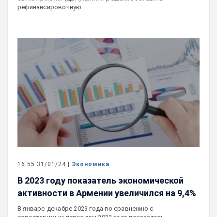
рефинансировочную…
16:55 31/01/24 |
Экономика
В 2023 году показатель экономической
активности в Армении увеличился на 9,4%
В январе-декабре 2023 года по сравнению с