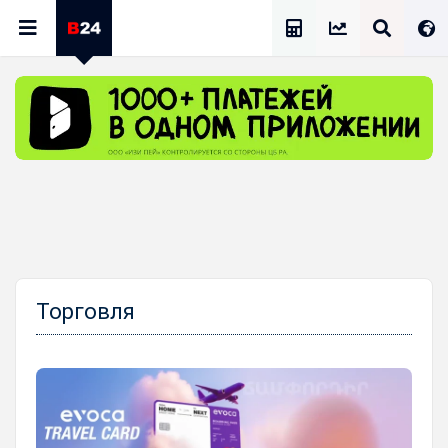
Калькулятор Зарплат
Торговля