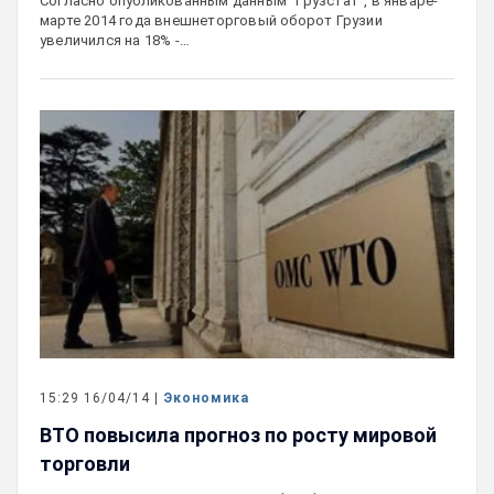
Согласно опубликованным данным "Грузстат", в январе-
марте 2014 года внешнеторговый оборот Грузии
увеличился на 18% -…
15:29 16/04/14 |
Экономика
ВТО повысила прогноз по росту мировой
торговли