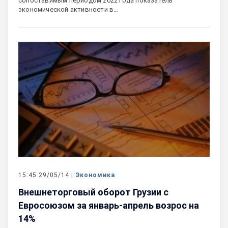
сопоставимым периодом 2022 года показатель
экономической активности в…
15:45 29/05/14 |
Экономика
Внешнеторговый оборот Грузии с
Евросоюзом за январь-апрель возрос на
14%