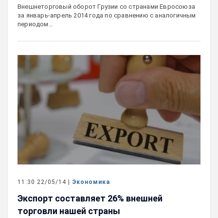
Внешнеторговый оборот Грузии со странами Евросоюза
за январь-апрель 2014 года по сравнению с аналогичным
периодом…
11:30 22/05/14 |
Экономика
Экспорт составляет 26% внешней
торговли нашей страны