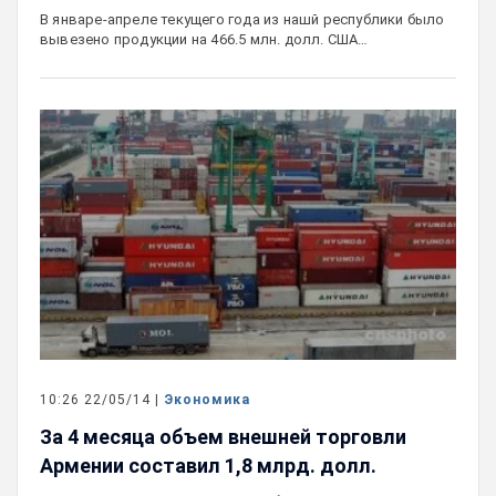
В январе-апреле текущего года из нашй республики было
вывезено продукции на 466.5 млн. долл. США…
10:26 22/05/14 |
Экономика
За 4 месяца объем внешней торговли
Армении составил 1,8 млрд. долл.