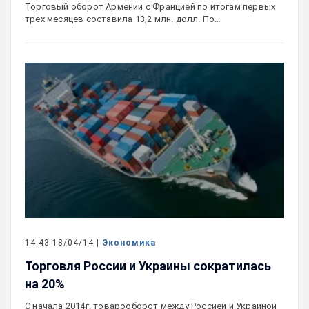
Торговый оборот Армении с Францией по итогам первых
трех месяцев составила 13,2 млн. долл. По…
14:43 18/04/14 |
Экономика
Торговля России и Украины сократилась
на 20%
С начала 2014г. товарооборот между Россией и Украиной