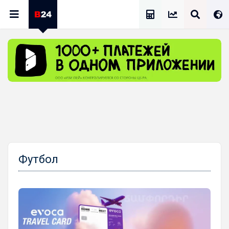
Калькулятор Зарплат
Футбол