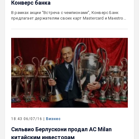
Конверс банка
В рамках акции “Встреча с чемпионами”, Конверс Банк
предлагает держателям своих карт Mastercard и Maestro…
18:43 06/07/16 |
Бизнес
Сильвио Берлускони продал AC Milan
китайским инвесторам