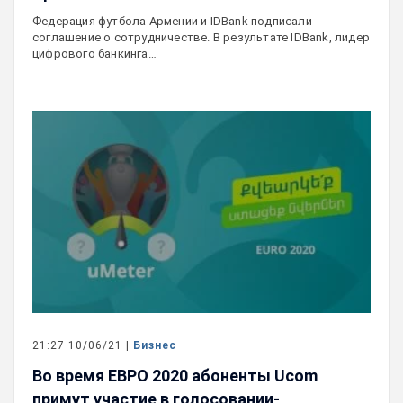
Федерация футбола Армении и IDBank подписали
соглашение о сотрудничестве. В результате IDBank, лидер
цифрового банкинга…
21:27 10/06/21 |
Бизнес
Во время ЕВРО 2020 абоненты Ucom
примут участие в голосовании-