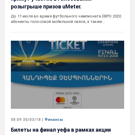
розыгрыше призов uMeter.
До 11 июля во время футбольного чемпионата ЕВРО 2020
абоненты голосовой мобильной связи, а также…
08:09 30/03/18 |
Финансы
Билеты на финал уефа в рамках акции