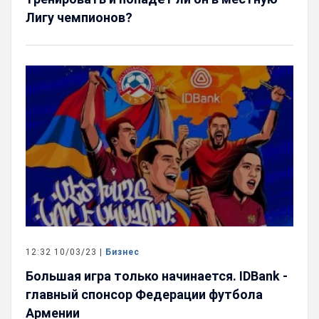
Лигу чемпионов?
12:32 10/03/23 |
Бизнес
Большая игра только начинается. IDBank -
главный спонсор Федерации футбола
Армении