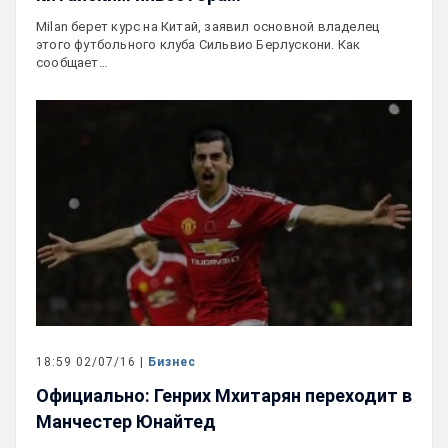
Milan берет курс на Китай, заявил основной владелец
этого футбольного клуба Сильвио Берлускони. Как
сообщает…
18:59 02/07/16 |
Бизнес
Официально: Генрих Мхитарян переходит в
Манчестер Юнайтед