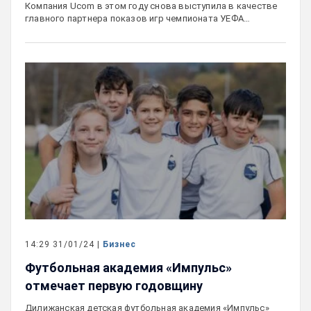
Компания Ucom в этом году снова выступила в качестве
главного партнера показов игр чемпионата УЕФА…
14:29 31/01/24 |
Бизнес
Футбольная академия «Импульс»
отмечает первую годовщину
Дилижанская детская футбольная академия «Импульс»