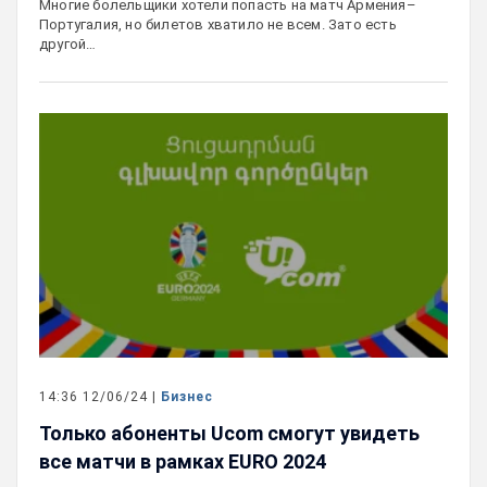
Многие болельщики хотели попасть на матч Армения–
Португалия, но билетов хватило не всем. Зато есть
другой…
14:36 12/06/24 |
Бизнес
Только абоненты Ucom смогут увидеть
все матчи в рамках EURO 2024