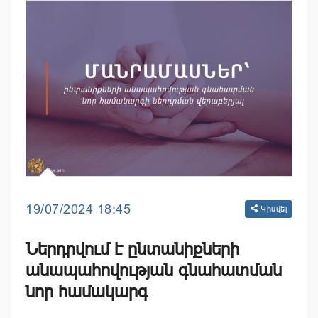
19/07/2024 18:45
Կիսվել
Ներդրվում է ընտանիքների
անապահովության գնահատման
նոր համակարգ