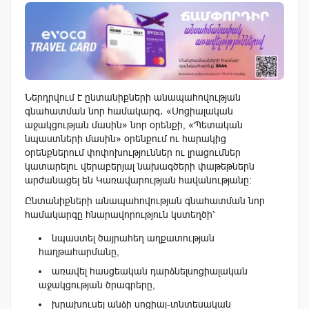
Ներդրվում է ընտանիքների անապահովության
գնահատման նոր համակարգ․ «Սոցիալական
աջակցության մասին» նոր օրենքի, «Պետական
նպաստների մասին» օրենքում ու հարակից
օրենքներում փոփոխություններ ու լրացումներ
կատարելու վերաբերյալ նախագծերի փաթեթներն
արժանացել են Կառավարության հավանությանը։
Ընտանիքների անապահովության գնահատման նոր
համակարգը հնարավորություն կստեղծի՝
նպաստել ծայրահեղ աղքատության
հաղթահարմանը,
առավել հասցեական դարձնելսոցիալական
աջակցության ծրագրերը,
խրախուսել անձի սոցիալ-տնտեսական