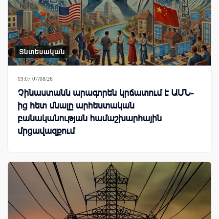
Տնտեսական
19:07 07/08/26
Չինաստանն արագորեն կրճատում է ԱՄՆ-
ից հետ մնալը արհեստական
բանականության համաշխարհային
մրցավազքում