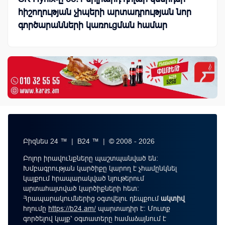
հիշողության չիպերի արտադրության նոր
գործարանների կառուցման համար
Բիզնես 24 ™ | B24 ™ | © 2008 - 2026
Բոլոր իրավունքները պաշտպանված են:
Խմբագրության կարծիքը կարող է չհամընկնել
կայքում հրապարակված նյութերում
արտահայտված կարծիքների հետ:
Հրապարակումներից օգտվելու դեպքում
ակտիվ
հղումը
https://b24.am/
պարտադիր է: Մուտք
գործելով կայք՝ օգտատերը համաձայնում է