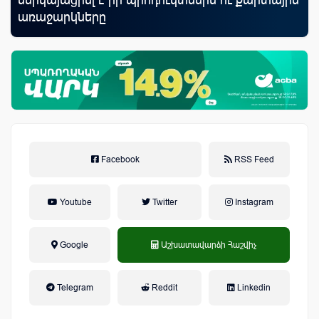
առաջարկները
Facebook
RSS Feed
Youtube
Twitter
Instagram
Google
Աշխատավարձի Հաշվիչ
եկամտային հարկ, կուտակային
Telegram
Reddit
Linkedin
կենսաթոշակային համակարգ