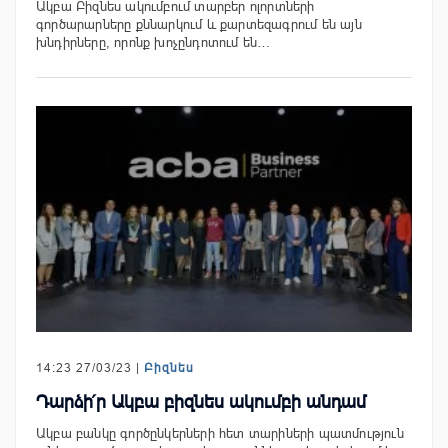
Ակբա Բիզնես ակումբում տարբեր ոլորտների
գործարարները քննարկում և քարտեզագրում են այն
խնդիրները, որոնք խոչընդոտում են…
14:23 27/03/23 |
Բիզնես
Դարձի՛ր Ակբա բիզնես ակումբի անդամ
Ակբա բանկը գործընկերների հետ տարիների պատմություն