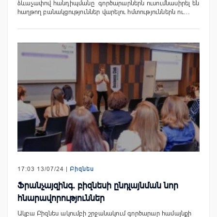
ձևաչափով հանդիպմանը գործարարներն ուսումնասիրել են
հաղթող բանակցություններ վարելու հմտություններն ու…
17:03 13/07/24 |
Բիզնես
Ֆրանչայզինգ. բիզնեսի ընդլայնման նոր
հնարավորություններ
Ակբա Բիզնես ակումբի շրջանակում գործարար համայնքի