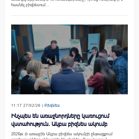
հասնել բիզնեսում…
11:17 27/02/26 |
Բիզնես
Ինչպես են առաջնորդները կառուցում
վստահություն. Ակբա բիզնես ակումբ
2026թ.-ի առաջին Ակբա բիզնես ակումբի ընթացքում