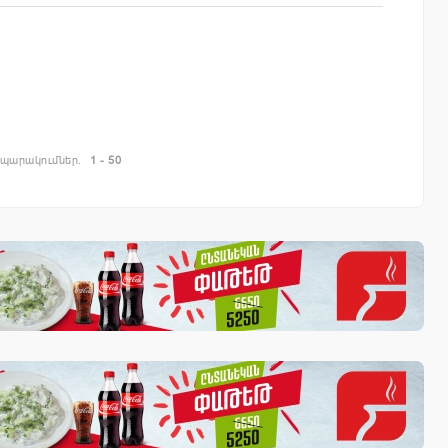
պարակումներ.
1 - 50