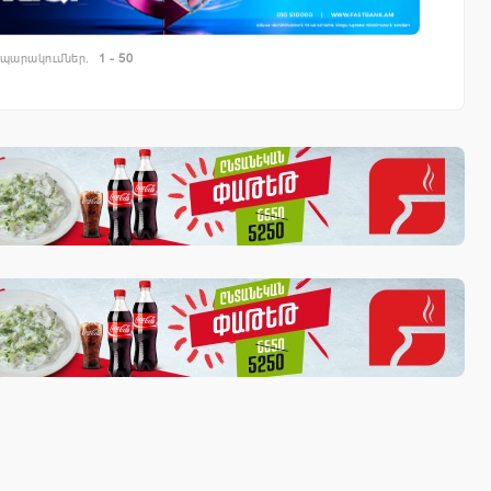
պարակումներ.
1 - 50