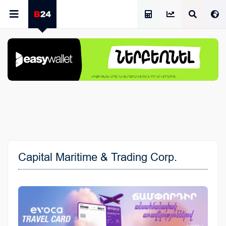
Աշխատավարձի Հաշվիչ
Capital Maritime & Trading Corp.