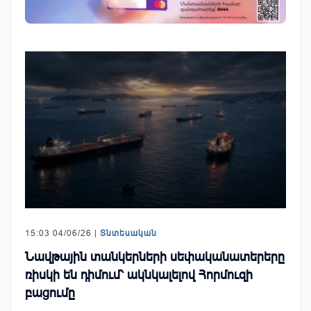
15:03 04/06/26 |
Տնտեսական
Նավթային տանկերների սեփականատերերը
ռիսկի են դիմում՝ ակնկալելով Հորմուզի
բացումը