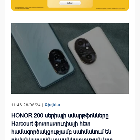
11:46 28/08/24 |
Բիզնես
HONOR 200 սերիայի սմարթֆոնները
Harcourt ֆոտոստուդիայի հետ
համագործակցությամբ սահմանում են
դիմանկարային լուսանկարչության նոր