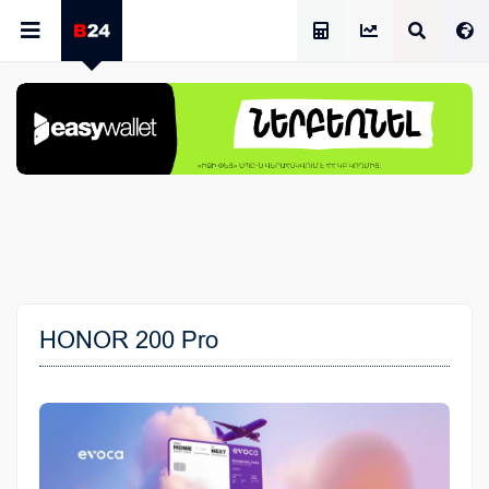
Աշխատավարձի Հաշվիչ
HONOR 200 Pro