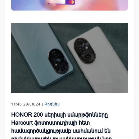
11:46 28/08/24 |
Բիզնես
HONOR 200 սերիայի սմարթֆոնները
Harcourt ֆոտոստուդիայի հետ
համագործակցությամբ սահմանում են
դիմանկարային լուսանկարչության նոր