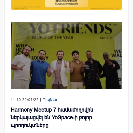
11:10 22/07/25 |
Բիզնես
Harmony Meetup 7 համաժողովին
ներկայացվել են YoSpace-ի բոլոր
պրոդուկտները