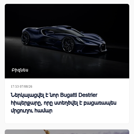
Բիզնես
17:53 07/08/26
Ներկայացվել է նոր Bugatti Destrier
հիպերքարը, որը ստեղծվել է բացառապես
մրցուղու համար