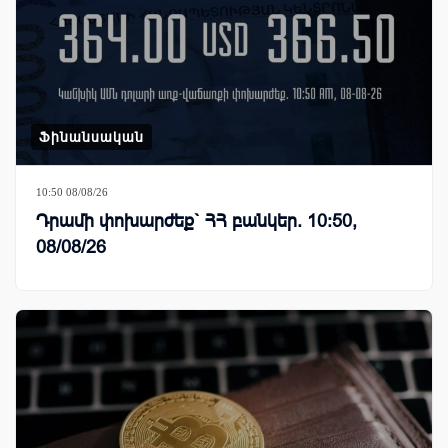
Ֆինանսական
10:50 08/08/26
Դրամի փոխարժեք` ՀՀ բանկեր. 10:50,
08/08/26