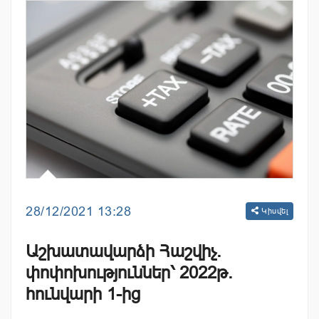
28/12/2021 13:28
Կիսվել
Աշխատավարձի Հաշվիչ.
փոփոխություններ՝ 2022թ.
հունվարի 1-ից