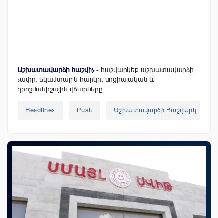
Աշխատավարձի հաշվիչ
- հաշվարկեք աշխատավարձի
չափը, եկամտային հարկը, սոցիալական և
դրոշմանիշային վճարները
Headlines
Push
Աշխատավարձի Հաշվարկ