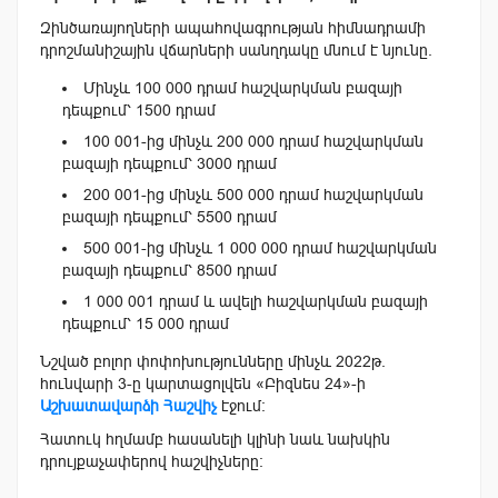
Զինծառայողների ապահովագրության հիմնադրամի
դրոշմանիշային վճարների սանղդակը մնում է նյունը.
Մինչև 100 000 դրամ հաշվարկման բազայի
դեպքում՝ 1500 դրամ
100 001-ից մինչև 200 000 դրամ հաշվարկման
բազայի դեպքում՝ 3000 դրամ
200 001-ից մինչև 500 000 դրամ հաշվարկման
բազայի դեպքում՝ 5500 դրամ
500 001-ից մինչև 1 000 000 դրամ հաշվարկման
բազայի դեպքում՝ 8500 դրամ
1 000 001 դրամ և ավելի հաշվարկման բազայի
դեպքում՝ 15 000 դրամ
Նշված բոլոր փոփոխությունները մինչև 2022թ.
հունվարի 3-ը կարտացոլվեն «Բիզնես 24»-ի
Աշխատավարձի Հաշվիչ
էջում։
Հատուկ հղմամբ հասանելի կլինի նաև նախկին
դրույքաչափերով հաշվիչները։