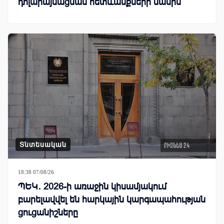
դոլարայնացման հետևանքների մասին
Տնտեսական
18:38 07/08/26
ՊԵԿ․ 2026-ի առաջին կիսամյակում
բարելավվել են հարկային կարգապահության
ցուցանիշները