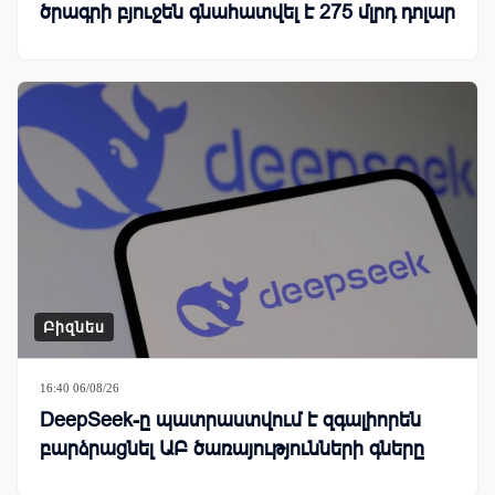
ծրագրի բյուջեն գնահատվել է 275 մլրդ դոլար
Բիզնես
16:40 06/08/26
DeepSeek-ը պատրաստվում է զգալիորեն
բարձրացնել ԱԲ ծառայությունների գները