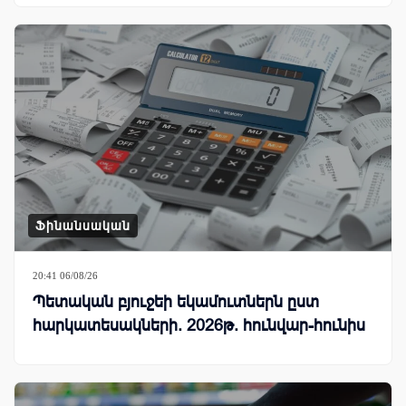
Ֆինանսական
20:41 06/08/26
Պետական բյուջեի եկամուտներն ըստ
հարկատեսակների. 2026թ. հունվար-հունիս