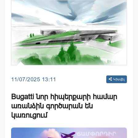
11/07/2025 13:11
Կիսվել
Bugatti նոր հիպերքարի համար
առանձին գործարան են
կառուցում