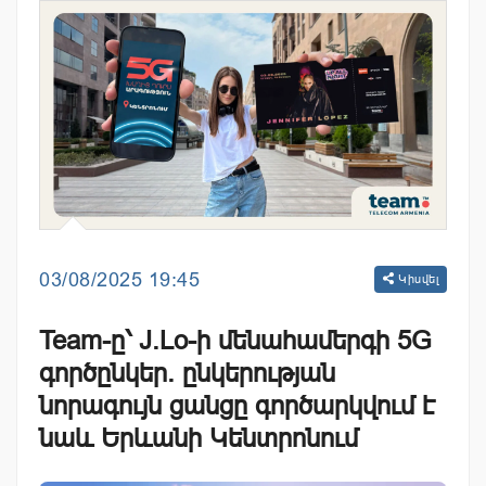
03/08/2025 19:45
Կիսվել
Team-ը՝ J.Lo-ի մենահամերգի 5G
գործընկեր. ընկերության
նորագույն ցանցը գործարկվում է
նաև Երևանի Կենտրոնում