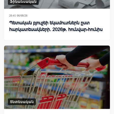
Ֆինանսական
20:41 06/08/26
Պետական բյուջեի եկամուտներն ըստ
հարկատեսակների. 2026թ. հունվար-հունիս
Տնտեսական