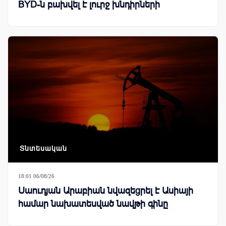
BYD-ն բախվել է լուրջ խնդիրների
Տնտեսական
18:01 06/08/26
Սաուդյան Արաբիան նվազեցրել է Ասիայի
համար նախատեսված նավթի գինը