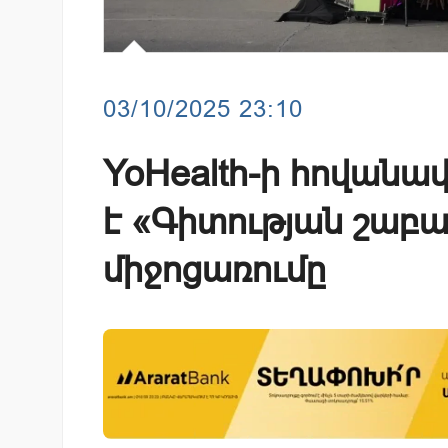
03/10/2025 23:10
YoHealth-ի հովանա
է «Գիտության շաբ
միջոցառումը