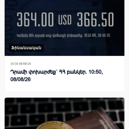
Ֆինանսական
10:50 08/08/26
Դրամի փոխարժեք` ՀՀ բանկեր. 10:50,
08/08/26