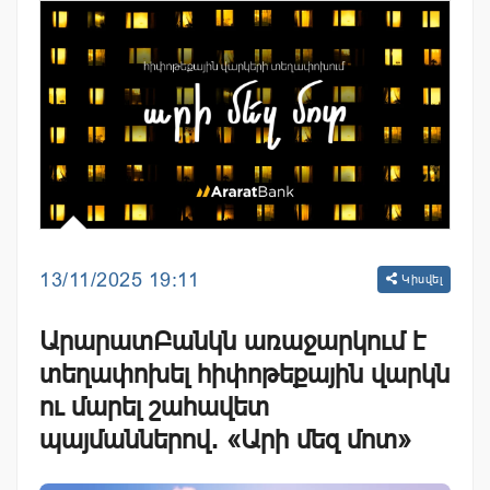
13/11/2025 19:11
Կիսվել
ԱրարատԲանկն առաջարկում է
տեղափոխել հիփոթեքային վարկն
ու մարել շահավետ
պայմաններով․ «Արի մեզ մոտ»