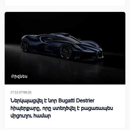
Բիզնես
17:53 07/08/26
Ներկայացվել է նոր Bugatti Destrier
հիպերքարը, որը ստեղծվել է բացառապես
մրցուղու համար