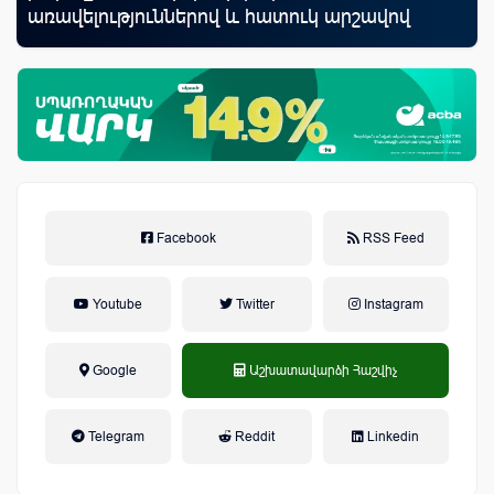
առավելություններով և հատուկ արշավով
Facebook
RSS Feed
Youtube
Twitter
Instagram
Google
Աշխատավարձի Հաշվիչ
եկամտային հարկ, կուտակային
Telegram
Reddit
Linkedin
կենսաթոշակային համակարգ