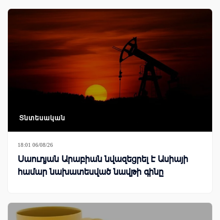
Տնտեսական
18:01 06/08/26
Սաուդյան Արաբիան նվազեցրել է Ասիայի
համար նախատեսված նավթի գինը