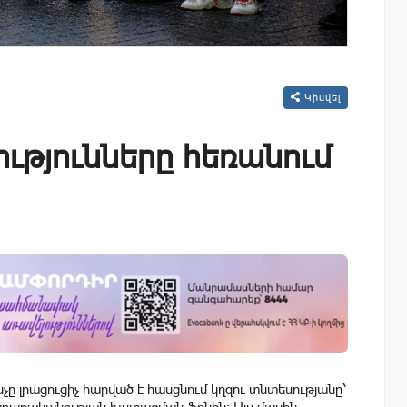
Կիսվել
ւթյունները հեռանում
նչը լրացուցիչ հարված է հասցնում կղզու տնտեսությանը՝