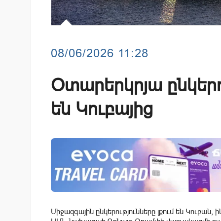
08/06/2026 11:28
Օտարերկրյա ընկերո
են Կուբայից
Միջազգային ընկերությունները լքում են Կուբան, ի